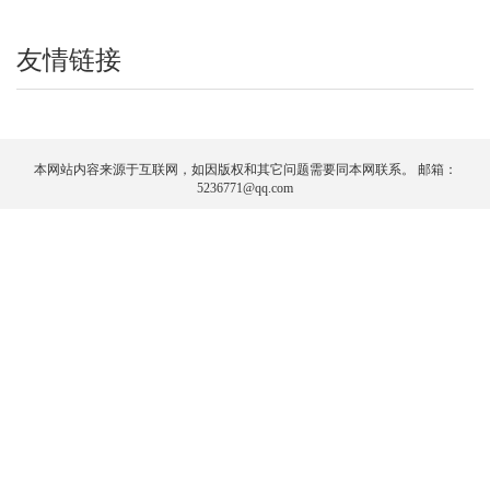
友情链接
本网站内容来源于互联网，如因版权和其它问题需要同本网联系。 邮箱：
5236771@qq.com