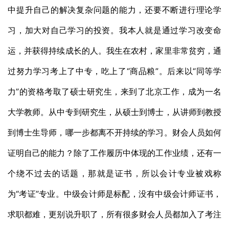
中提升自己的解决复杂问题的能力，还要不断进行理论学
习，加大对自己学习的投资。我本人就是通过学习改变命
运，并获得持续成长的人。我生在农村，家里非常贫穷，通
过努力学习考上了中专，吃上了“商品粮”。后来以“同等学
力”的资格考取了硕士研究生，来到了北京工作，成为一名
大学教师。从中专到研究生，从硕士到博士，从讲师到教授
到博士生导师，哪一步都离不开持续的学习。财会人员如何
证明自己的能力？除了工作履历中体现的工作业绩，还有一
个绕不过去的话题，那就是证书，所以会计专业被戏称
为“考证”专业。中级会计师是标配，没有中级会计师证书，
求职都难，更别说升职了，所有很多财会人员都加入了考注