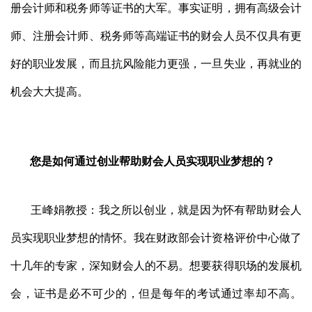
册会计师和税务师等证书的大军。事实证明，拥有高级会计
师、注册会计师、税务师等高端证书的财会人员不仅具有更
好的职业发展，而且抗风险能力更强，一旦失业，再就业的
机会大大提高。
您是如何通过创业帮助财会人员实现职业梦想
的
？
王峰娟教授：我之所以创业，就是因为怀有帮助财会人
员实现职业梦想的情怀。我在财政部会计资格评价中心做了
十几年的专家，深知财会人的不易。想要获得职场的发展机
会，证书是必不可少的，但是每年的考试通过率却不高。