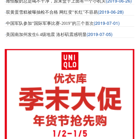
·
(2019-06-26)
难怪酸奶总是喝不干净，原来盒子上面有一个小机关
·
(2019-06-28)
双黄蛋雪糕被曝抽检不合格 网红变“长红”不容易
·
(2019-07-01)
中国军队参加“国际军事比赛-2019”的三个首次
·
(2019-07-05)
美国南加州发生6.4级地震 洛杉矶震感明显