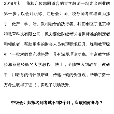
2018年初，我和几位志同道合的大学教师一起走出创业的
第一步，以会计职称、注册会计师、税务师考试培训为抓
手，做产、学、研、教相融合的践行者。我们创立了北京峰
和教育科技有限公司，致力要做财经考试培训标准的制定者
和领航者，帮助更多的财会人员实现职场跃升。峰和教育吸
引了一批对教育充满热爱，具有深厚理论功底、丰富教学经
验和命题经验的大学教授、博士，全情投入到教学、教研
中，用教育的情怀做培训，传递正确的价值观，帮助了数十
万考生取得了证书，实现了职场跃升。
中级会计师报名到考试不到2
个月，应该如何备考？