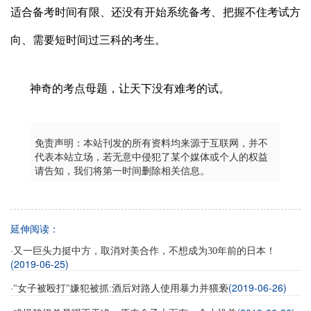
适合备考时间有限、还没有开始系统备考、把握不住考试方
向、需要短时间过三科的考生。
神奇的考点母题，让天下没有难考的试。
免责声明：本站刊发的所有资料均来源于互联网，并不
代表本站立场，若无意中侵犯了某个媒体或个人的权益
请告知，我们将第一时间删除相关信息。
延伸阅读：
·
又一巨头力挺中方，取消对美合作，不想成为30年前的日本！
(2019-06-25)
·
(2019-06-26)
"女子被殴打"嫌犯被抓:酒后对路人使用暴力并猥亵