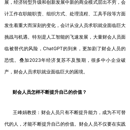
展，经济转型升级和创新发展中新的商业模式层出不穷，会
计工作在职能职责、组织方式、处理流程、工具手段等方面
发生着重大而深刻的变化，会计从业人员求职就业面临巨大
挑战与机遇。特别是人工智能的飞速发展，大量财会人员面
临被替代的风险，ChatGPT的到来，更加剧了财会人员的
恐慌。叠加2023年经济复苏不及预期，很多中小企业破
产，财会人员求职就业面临巨大的困境。
财会人员怎样不断提升自己的价值？
王峰娟教授：财会人员只有不断提升能力，成为不可替
代的人，才能不断提升自己的价值。财会人员不仅要在实践