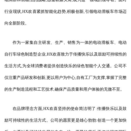
行业现状,HX欢喜紧抓智能化趋势,积极创新,引领电动滑板车市场迈
向全新阶段。
作为一家集自主研发、生产、销售为一体的电动滑板车、电动
自行车绿色制造型企业,HX欢喜致力于传播快乐以及鼓励可持续性的
生活方式,为全球消费者提供创造快乐的绿色智能个人交通。公司不
仅注重产品研发和创新,更以用户为中心,自有工厂为支撑,掌握了完整
的生产制造流程和工艺技术,确保产品质量和用户体验的无微不至。
在品牌理念方面,HX欢喜坚持的使命简洁明了:传播快乐以及鼓
励可持续性的生活方式。公司的愿景更是雄心勃勃:创造一个更加快