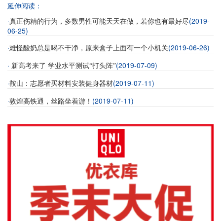
延伸阅读：
·
(2019-
真正伤精的行为，多数男性可能天天在做，若你也有最好尽
06-25)
·
(2019-06-26)
难怪酸奶总是喝不干净，原来盒子上面有一个小机关
·
(2019-07-09)
新高考来了 学业水平测试“打头阵”
·
(2019-07-11)
鞍山：志愿者买材料安装健身器材
·
(2019-07-11)
敦煌高铁通，丝路坐着游！