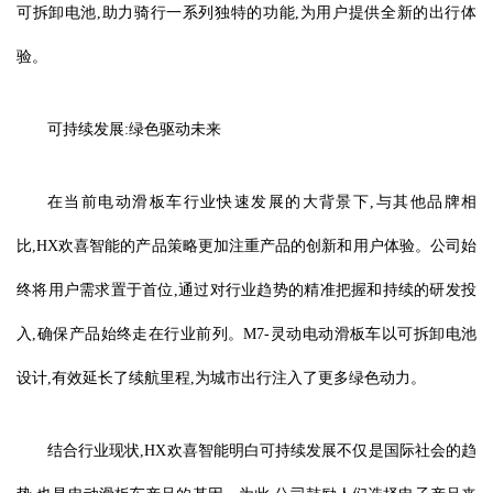
可拆卸电池,助力骑行一系列独特的功能,为用户提供全新的出行体
验。
可持续发展:绿色驱动未来
在当前电动滑板车行业快速发展的大背景下,与其他品牌相
比,HX欢喜智能的产品策略更加注重产品的创新和用户体验。公司始
终将用户需求置于首位,通过对行业趋势的精准把握和持续的研发投
入,确保产品始终走在行业前列。M7-灵动电动滑板车以可拆卸电池
设计,有效延长了续航里程,为城市出行注入了更多绿色动力。
结合行业现状,HX欢喜智能明白可持续发展不仅是国际社会的趋