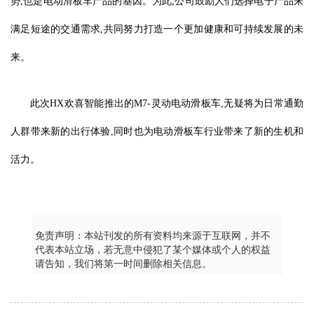
势,也是电动滑板车产品的基因。为此,公司鼓励人们选择电子产品来
满足短途的交通需求,共同努力打造一个更加健康和可持续发展的未
来。
此次HX欢喜智能推出的M7-灵动电动滑板车,无疑将为日常通勤
人群带来新的出行体验,同时也为电动滑板车行业带来了新的生机和
活力。
免责声明：本站刊发的所有资料均来源于互联网，并不
代表本站立场，若无意中侵犯了某个媒体或个人的权益
请告知，我们将第一时间删除相关信息。