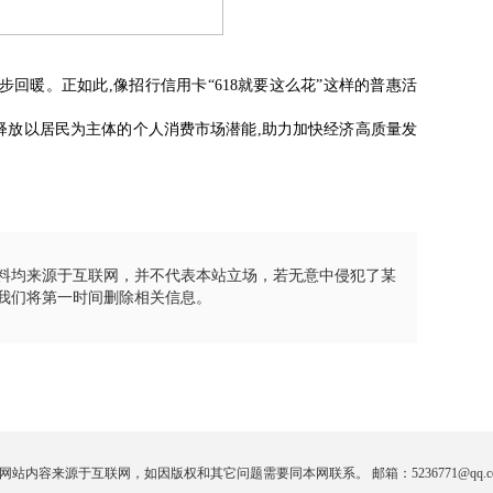
步回暖。正如此,像招行信用卡“618就要这么花”这样的普惠活
释放以居民为主体的个人消费市场潜能,助力加快经济高质量发
料均来源于互联网，并不代表本站立场，若无意中侵犯了某
我们将第一时间删除相关信息。
网站内容来源于互联网，如因版权和其它问题需要同本网联系。 邮箱：5236771@qq.c