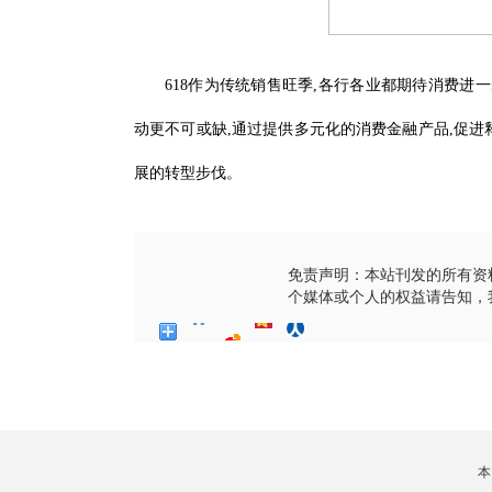
618作为传统销售旺季,各行各业都期待消费进一
动更不可或缺,通过提供多元化的消费金融产品,促进
展的转型步伐。
免责声明：本站刊发的所有资
个媒体或个人的权益请告知，
本