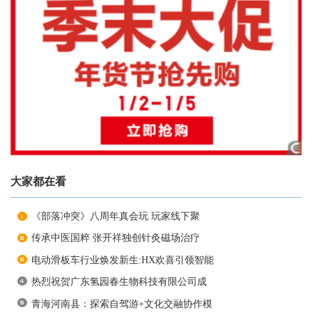
大家都在看
《部落冲突》八周年真会玩 玩家线下聚
传承中医国粹 张开祥独创针灸磁场治疗
电动滑板车行业焕发新生:HX欢喜引领智能
热烈祝贺广东氢园春生物科技有限公司成
青海河南县：探索自驾游+文化交融协作模