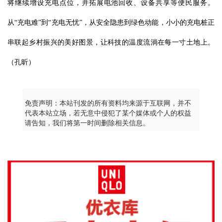
将继续增设充电点位，并拓展电池回收、设备共享等便民服务。
从“充电难”到“充电无忧”，从安全隐患到绿色动能，小小的充电桩正
串联起乡村振兴的美好图景，让科技的温度流淌在每一寸土地上。
（孔昕）
免责声明：本站刊发的所有资料均来源于互联网，并不
代表本站立场，若无意中侵犯了某个媒体或个人的权益
请告知，我们将第一时间删除相关信息。