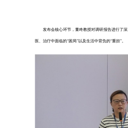
发布会核心环节，董咚教授对调研报告进行了深
医、治疗中面临的“困局”以及生活中背负的“重担”。