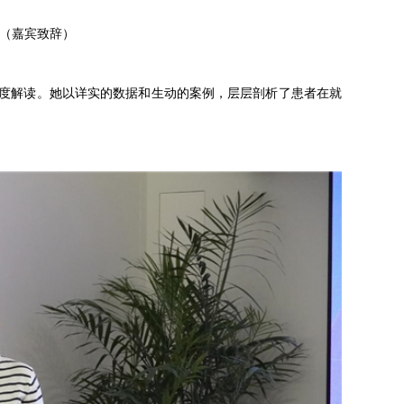
（嘉宾致辞）
度解读。她以详实的数据和生动的案例，层层剖析了患者在就