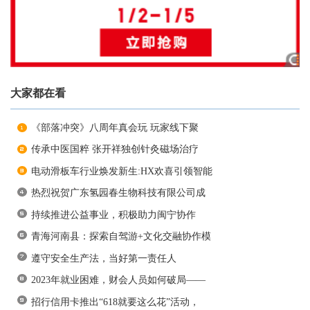
大家都在看
《部落冲突》八周年真会玩 玩家线下聚
传承中医国粹 张开祥独创针灸磁场治疗
电动滑板车行业焕发新生:HX欢喜引领智能
热烈祝贺广东氢园春生物科技有限公司成
持续推进公益事业，积极助力闽宁协作
青海河南县：探索自驾游+文化交融协作模
遵守安全生产法，当好第一责任人
2023年就业困难，财会人员如何破局——
招行信用卡推出“618就要这么花”活动，