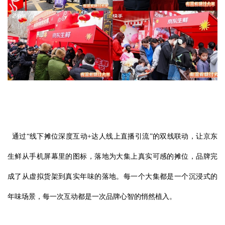
通过“线下摊位深度互动+达人线上直播引流”的双线联动，让京东
生鲜从手机屏幕里的图标，落地为大集上真实可感的摊位，品牌完
成了从虚拟货架到真实年味的落地。每一个大集都是一个沉浸式的
年味场景，每一次互动都是一次品牌心智的悄然植入。