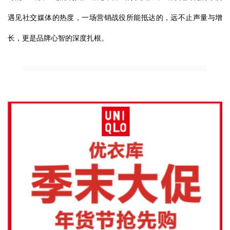
遇见社交媒体的热度，一场营销战役所能抵达的，远不止声量与增
长，更是品牌心智的深度扎根。