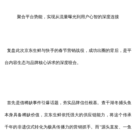
聚合平台势能，实现从流量曝光到用户心智的深度连接
复盘此次京东生鲜与快手的春节营销战役，成功出圈的背后，是平
台内容生态与品牌核心诉求的深度咬合。
首先是借稀缺事件引爆话题，夯实品牌信任根基。查干湖冬捕头鱼
本身具备稀缺价值，京东生鲜依托强大的供应链能力，将这个传承
千年的非遗仪式转化为极具传播力的营销抓手。而“源头直发、一鱼