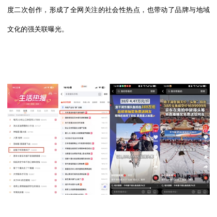
度二次创作，形成了全网关注的社会性热点，也带动了品牌与地域
文化的强关联曝光。